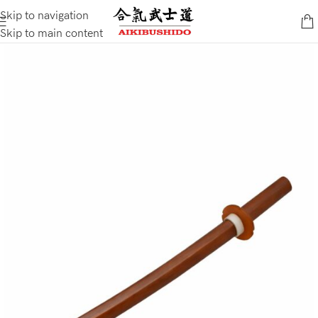
Skip to navigation
Skip to main content