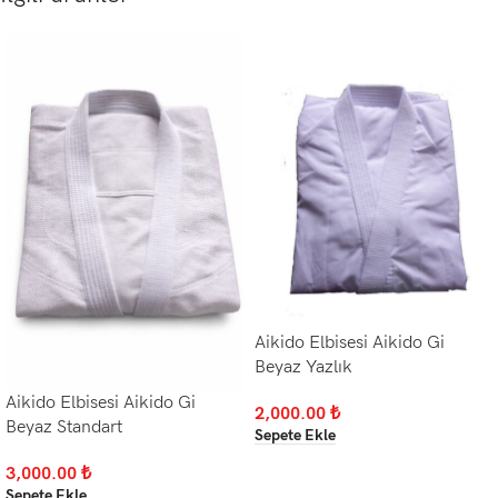
Aikido Elbisesi Aikido Gi
Beyaz Yazlık
Aikido Elbisesi Aikido Gi
2,000.00
₺
Beyaz Standart
Sepete Ekle
3,000.00
₺
Sepete Ekle