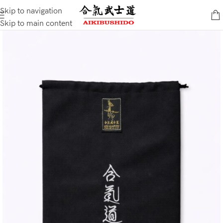
Skip to navigation
Skip to main content