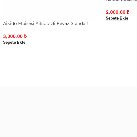
2,000.00
₺
Sepete Ekle
Aikido Elbisesi Aikido Gi Beyaz Standart
3,000.00
₺
Sepete Ekle