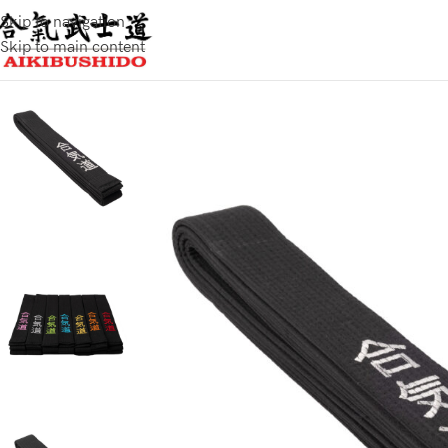
Skip to navigation
Skip to main content